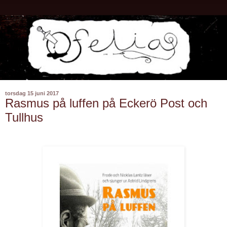
torsdag 15 juni 2017
Rasmus på luffen på Eckerö Post och
Tullhus