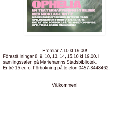
Premiär 7.10 kl 19.00!
Föreställningar 8, 9, 10, 13, 14, 15.10 kl 19.00. I
samlingssalen på Mariehamns Stadsbibliotek.
Entré 15 euro. Förbokning på telefon 0457-3448462.
Välkommen!