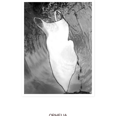
OPHELIA