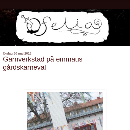
lördag 30 maj 2015
Garnverkstad på emmaus
gårdskarneval