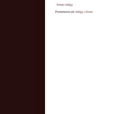
Senare inlägg
Prenumerera på:
Inlägg (Atom)