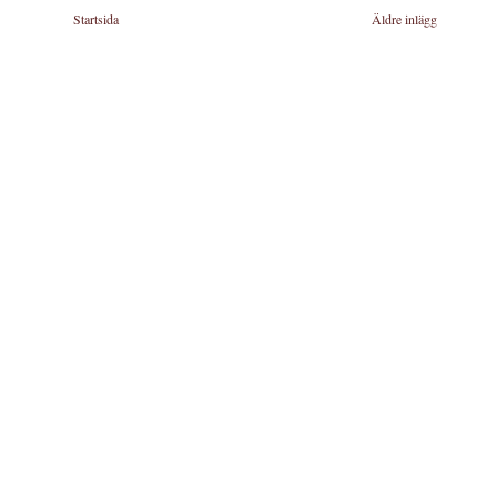
Startsida
Äldre inlägg