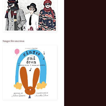
Sånger för små öron