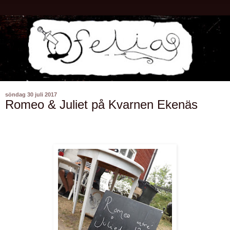
söndag 30 juli 2017
Romeo & Juliet på Kvarnen Ekenäs