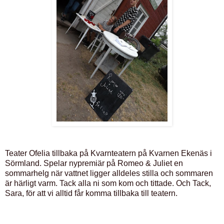
Teater Ofelia tillbaka på Kvarnteatern på Kvarnen Ekenäs i
Sörmland. Spelar nypremiär på Romeo & Juliet en
sommarhelg när vattnet ligger alldeles stilla och sommaren
är härligt varm. Tack alla ni som kom och tittade. Och Tack,
Sara, för att vi alltid får komma tillbaka till teatern.