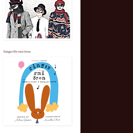
Sånger för små öron