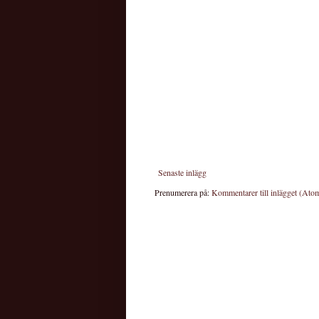
Senaste inlägg
Prenumerera på:
Kommentarer till inlägget (Ato