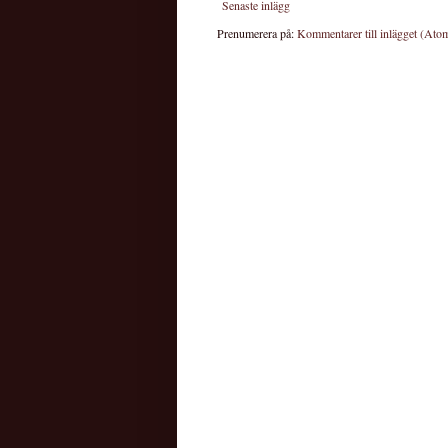
Senaste inlägg
Prenumerera på:
Kommentarer till inlägget (Ato