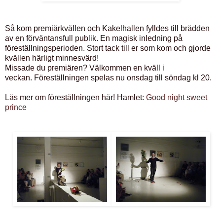
Så kom premiärkvällen och Kakelhallen fylldes till brädden
av en förväntansfull publik. En magisk inledning på
föreställningsperioden. Stort tack till er som kom och gjorde
kvällen härligt minnesvärd!
Missade du premiären? Välkommen en kväll i
veckan. Föreställningen spelas nu onsdag till söndag kl 20.
Läs mer om föreställningen här! Hamlet:
Good night sweet
prince