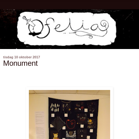
tisdag 10 oktober 2017
Monument